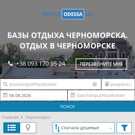
БАЗЫ ОТДЫХА ЧЕРНОМОРСКА.
ОТДЫХ В ЧЕРНОМОРСКЕ
+38 093 170 95 24
ПЕРЕЗВОНИТЕ МНЕ
ПОИСК
Главная
Черноморск