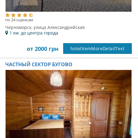
по 24 оценкам
Черноморск, улица Александрийская
1 км. до центра города
от 2000 грн
hotelItemMoreDetailText
ЧАСТНЫЙ СЕКТОР БУГОВО