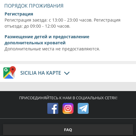
ПОРЯДОК ПРОЖИВАНИЯ
Регистрация
Регистрация заезда: с 13:00 - 23:00 часов. Регистрация
отъезда: до 09:00 - 12:00 часов.
Размещение детей и предоставление
дополнительных кроватей
Дополнительные места не предоставляются.
SICILIA НА КАРТЕ
ПРИСОЕДИНЯЙТЕСЬ К НАМ В СОЦИАЛЬНЫХ СЕТЯХ!
FAQ