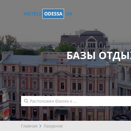
БАЗЫ ОТДЫ
Главная
Лазурное