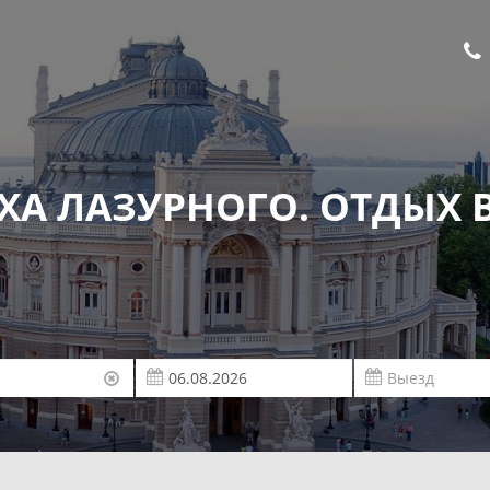
ХА ЛАЗУРНОГО. ОТДЫХ 