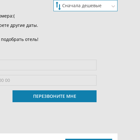
омера:(
рете другие даты.
 подобрать отель!
ПЕРЕЗВОНИТЕ МНЕ