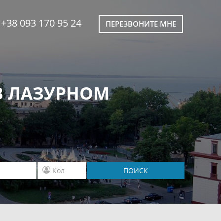
+38 093 170 95 24
ПЕРЕЗВОНИТЕ МНЕ
В ЛАЗУРНОМ
ПОИСК