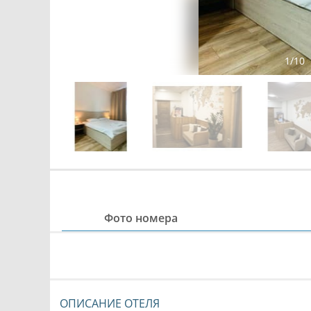
1
/
10
Фото номера
ОПИСАНИЕ ОТЕЛЯ