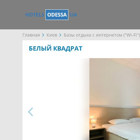
Главная
Киев
Базы отдыха с интернетом ("Wi-Fi")
БЕЛЫЙ КВАДРАТ