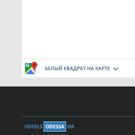
БЕЛЫЙ КВАДРАТ НА КАРТЕ