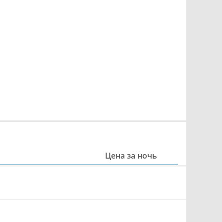
Цена за ночь