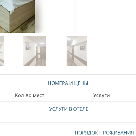
НОМЕРА И ЦЕНЫ
Кол-во мест
Услуги
УСЛУГИ В ОТЕЛЕ
ПОРЯДОК ПРОЖИВАНИЯ