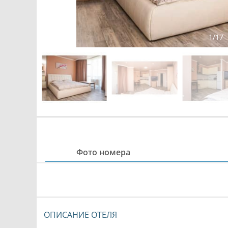
1
/
17
Фото номера
ОПИСАНИЕ ОТЕЛЯ