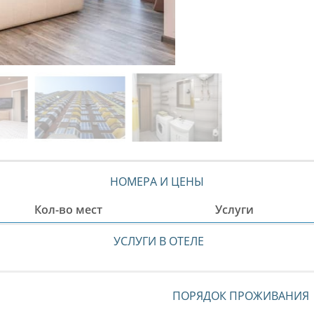
НОМЕРА И ЦЕНЫ
Кол-во мест
Услуги
УСЛУГИ В ОТЕЛЕ
ПОРЯДОК ПРОЖИВАНИЯ