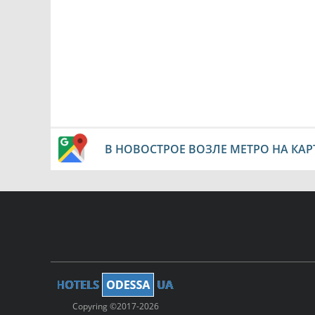
В НОВОСТРОЕ ВОЗЛЕ МЕТРО НА КАР
Copyring ©2017-2026