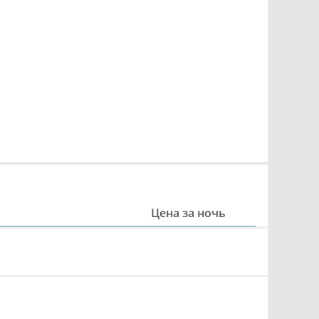
Цена за ночь