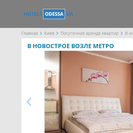
Главная
Киев
Посуточная аренда квартир
В н
В НОВОСТРОЕ ВОЗЛЕ МЕТРО