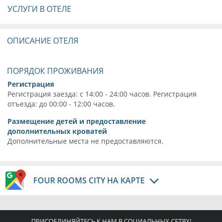
УСЛУГИ В ОТЕЛЕ
ОПИСАНИЕ ОТЕЛЯ
ПОРЯДОК ПРОЖИВАНИЯ
Регистрация
Регистрация заезда: с 14:00 - 24:00 часов. Регистрация
отъезда: до 00:00 - 12:00 часов.
Размещение детей и предоставление
дополнительных кроватей
Дополнительные места не предоставляются.
FOUR ROOMS CITY НА КАРТЕ
ПРИСОЕДИНЯЙТЕСЬ К НАМ В СОЦИАЛЬНЫХ СЕТЯХ!